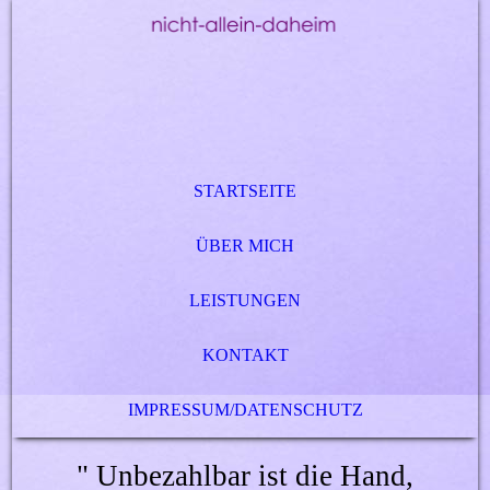
STARTSEITE
ÜBER MICH
LEISTUNGEN
KONTAKT
IMPRESSUM/DATENSCHUTZ
" Unbezahlbar ist die Hand,