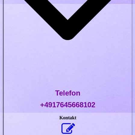
Telefon
+4917645668102
Kontakt