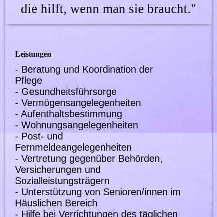
die hilft, wenn man sie braucht."
Leistungen
- Beratung und Koordination der
Pflege
- Gesundheitsführsorge
- Vermögensangelegenheiten
- Aufenthaltsbestimmung
- Wohnungsangelegenheiten
- Post- und
Fernmeldeangelegenheiten
- Vertretung gegenüber Behörden,
Versicherungen und
Sozialleistungsträgern
- Unterstützung von Senioren/innen im
Häuslichen Bereich
- Hilfe bei Verrichtungen des täglichen