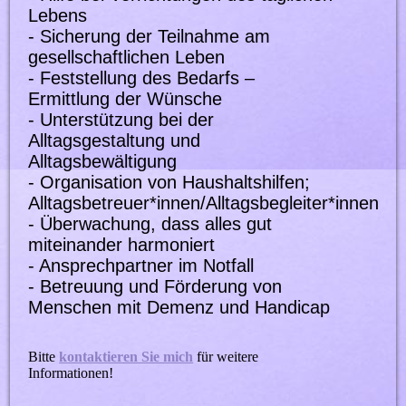
Lebens
- Sicherung der Teilnahme am
gesellschaftlichen Leben
- Feststellung des Bedarfs –
Ermittlung der Wünsche
- Unterstützung bei der
Alltagsgestaltung und
Alltagsbewältigung
- Organisation von Haushaltshilfen;
Alltagsbetreuer*innen/Alltagsbegleiter*innen
- Überwachung, dass alles gut
miteinander harmoniert
- Ansprechpartner im Notfall
- Betreuung und Förderung von
Menschen mit Demenz und Handicap
Bitte
kontaktieren Sie mich
für weitere
Informationen!